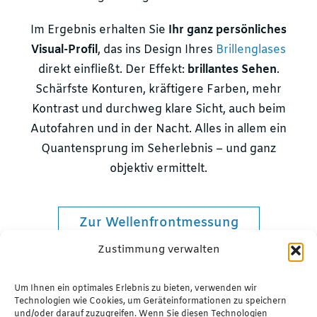
Im Ergebnis erhalten Sie
Ihr ganz persönliches
Visual-Profil
, das ins Design Ihres
Brillenglases
direkt einfließt. Der Effekt:
brillantes Sehen
.
Schärfste Konturen, kräftigere Farben, mehr
Kontrast und durchweg klare Sicht, auch beim
Autofahren und in der Nacht. Alles in allem ein
Quantensprung im Seherlebnis – und ganz
objektiv ermittelt.
Zur Wellenfrontmessung
Zustimmung verwalten
Um Ihnen ein optimales Erlebnis zu bieten, verwenden wir
Technologien wie Cookies, um Geräteinformationen zu speichern
und/oder darauf zuzugreifen. Wenn Sie diesen Technologien
Wichtig:
Unsere optometrischen Screenings