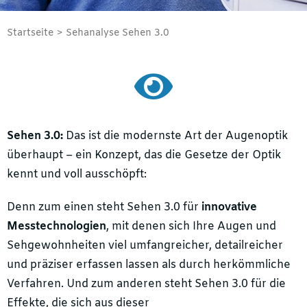
Startseite
Sehanalyse Sehen 3.0
Sehen 3.0:
Das ist die modernste Art der Augenoptik
überhaupt – ein Konzept, das die Gesetze der Optik
kennt und voll ausschöpft:
Denn zum einen steht Sehen 3.0 für
innovative
Messtechnologien
, mit denen sich Ihre Augen und
Sehgewohnheiten viel umfangreicher, detailreicher
und präziser erfassen lassen als durch herkömmliche
Verfahren. Und zum anderen steht Sehen 3.0 für die
Effekte, die sich aus dieser