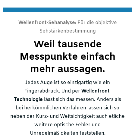
Wellenfront-Sehanalyse:
Für die objektive
Sehstärkenbestimmung
Weil tausende
Messpunkte einfach
mehr aussagen.
Jedes Auge ist so einzigartig wie ein
Fingerabdruck. Und per
Wellenfront-
Technologie
lässt sich das messen. Anders als
bei herkömmlichen Verfahren lassen sich so
neben der Kurz- und Weitsichtigkeit auch etliche
weitere optische Fehler und
Unregelmäßigkeiten feststellen.