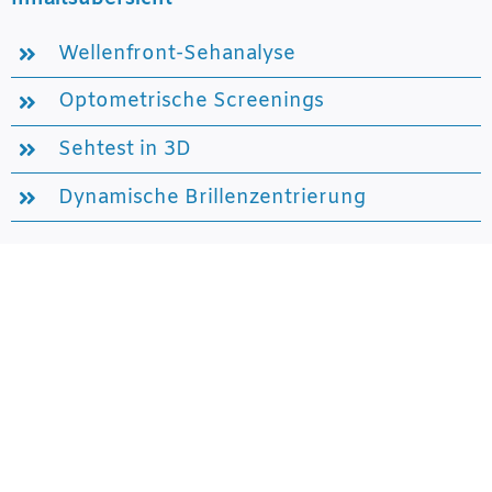
Wellenfront-Sehanalyse
Optometrische Screenings
Sehtest in 3D
Dynamische Brillenzentrierung