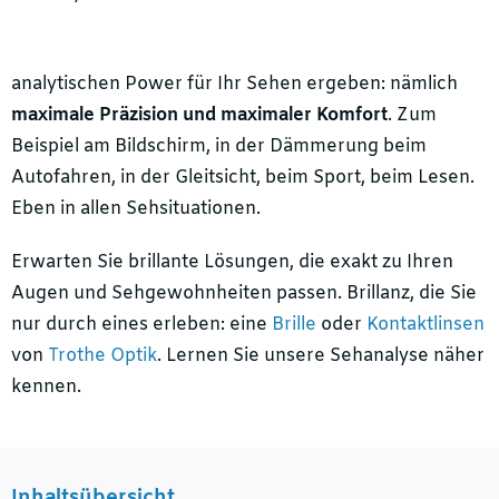
analytischen Power für Ihr Sehen ergeben: nämlich
maximale Präzision und maximaler Komfort
. Zum
Beispiel am Bildschirm, in der Dämmerung beim
Autofahren, in der Gleitsicht, beim Sport, beim Lesen.
Eben in allen Sehsituationen.
Erwarten Sie brillante Lösungen, die exakt zu Ihren
Augen und Sehgewohnheiten passen. Brillanz, die Sie
nur durch eines erleben: eine
Brille
oder
Kontaktlinsen
von
Trothe Optik
. Lernen Sie unsere Sehanalyse näher
kennen.
Inhaltsübersicht