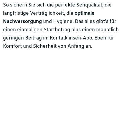
So sichern Sie sich die perfekte Sehqualität, die
langfristige Verträglichkeit, die
optimale
Nachversorgung
und Hygiene. Das alles gibt’s für
einen einmaligen Startbetrag plus einen monatlich
geringen Beitrag im Kontatklinsen-Abo. Eben für
Komfort und Sicherheit von Anfang an.