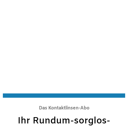
Das Kontaktlinsen-Abo
Ihr Rundum-sorglos-