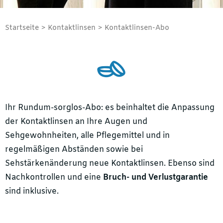
Startseite
Kontaktlinsen
Kontaktlinsen-Abo
Ihr Rundum-sorglos-Abo: es beinhaltet die Anpassung
der Kontaktlinsen an Ihre Augen und
Sehgewohnheiten, alle Pflegemittel und in
regelmäßigen Abständen sowie bei
Sehstärkenänderung neue Kontaktlinsen. Ebenso sind
Nachkontrollen und eine
Bruch- und Verlustgarantie
sind inklusive.