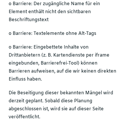
o Barriere: Der zugängliche Name für ein
Element enthält nicht den sichtbaren
Beschriftungstext
o Barriere: Textelemente ohne Alt-Tags
o Barriere: Eingebettete Inhalte von
Drittanbietern (z. B. Kartendienste per iframe
eingebunden, Barrierefrei-Tool) können
Barrieren aufweisen, auf die wir keinen direkten
Einfluss haben.
Die Beseitigung dieser bekannten Mängel wird
derzeit geplant. Sobald diese Planung
abgeschlossen ist, wird sie auf dieser Seite
veröffentlicht.