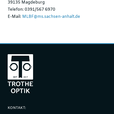
39135 Magdeburg
Telefon: 0391/567 6970
E-Mail:
MLBF@ms.sachsen-anhalt.de
KONTAKT: