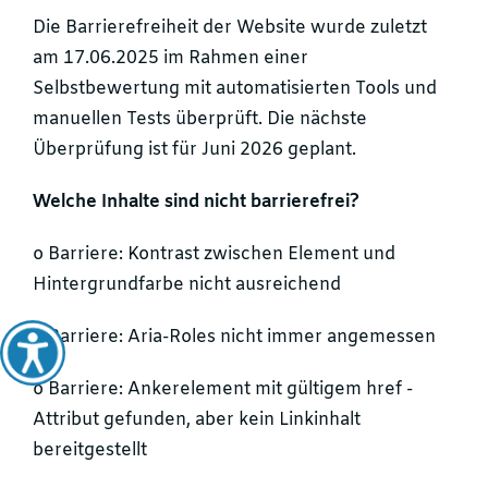
Die Barrierefreiheit der Website wurde zuletzt
am 17.06.2025 im Rahmen einer
Selbstbewertung mit automatisierten Tools und
manuellen Tests überprüft. Die nächste
Überprüfung ist für Juni 2026 geplant.
Welche Inhalte sind nicht barrierefrei?
o Barriere: Kontrast zwischen Element und
Hintergrundfarbe nicht ausreichend
o Barriere: Aria-Roles nicht immer angemessen
o Barriere: Ankerelement mit gültigem href -
Attribut gefunden, aber kein Linkinhalt
bereitgestellt