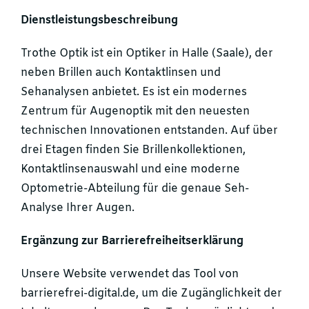
Dienstleistungsbeschreibung
Trothe Optik ist ein Optiker in Halle (Saale), der
neben Brillen auch Kontaktlinsen und
Sehanalysen anbietet. Es ist ein modernes
Zentrum für Augenoptik mit den neuesten
technischen Innovationen entstanden. Auf über
drei Etagen finden Sie Brillenkollektionen,
Kontaktlinsenauswahl und eine moderne
Optometrie-Abteilung für die genaue Seh-
Analyse Ihrer Augen.
Ergänzung zur Barrierefreiheitserklärung
Unsere Website verwendet das Tool von
barrierefrei-digital.de, um die Zugänglichkeit der