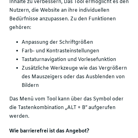
Inhalte zu verbessern, Das Tool ermöglicht es den
Nutzern, die Website an ihre individuellen
Bedürfnisse anzupassen. Zu den Funktionen
gehören:
Anpassung der Schriftgrößen
Farb- und Kontrasteinstellungen
Tastaturnavigation und Vorlesefunktion
Zusätzliche Werkzeuge wie das Vergrößern
des Mauszeigers oder das Ausblenden von
Bildern
Das Menü vom Tool kann über das Symbol oder
die Tastenkombination „ALT + B” aufgerufen
werden.
Wie barrierefrei ist das Angebot?