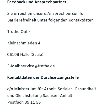
Feedback und Ansprechpartner
Sie erreichen unsere Ansprechperson für
Barrierefreiheit unter folgenden Kontaktdaten:
Trothe Optik
Kleinschmieden 4
06108 Halle (Saale)
E-Mail: service@trothe.de
Kontaktdaten der Durchsetzungsstelle
c/o Ministerium für Arbeit, Soziales, Gesundheit
und Gleichstellung Sachsen-Anhalt
Postfach 39 11 55